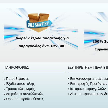
ΠΛΗΡΟΦΟΡΊΕΣ
ΕΞΥΠΗΡΈΤΗΣΗ ΠΕΛΑΤΏ
Ποιοί Είμαστε
Επικοινωνήστε μαζί μα
Έξοδα αποστολής
Επιστροφές Προιόντων
Τρόποι πληρωμής
Ιστορικό παραγγελιών
Ασφάλεια συναλλαγών
Αίτημα προσωπικών δ
Όροι και Προϋποθέσεις