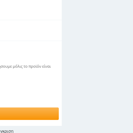
σουμε μόλις το προϊόν είναι
γκριση