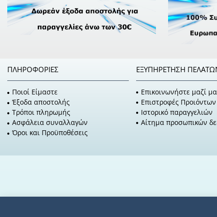
ΠΛΗΡΟΦΟΡΊΕΣ
ΕΞΥΠΗΡΈΤΗΣΗ ΠΕΛΑΤΏ
Ποιοί Είμαστε
Επικοινωνήστε μαζί μα
Έξοδα αποστολής
Επιστροφές Προιόντων
Τρόποι πληρωμής
Ιστορικό παραγγελιών
Ασφάλεια συναλλαγών
Αίτημα προσωπικών δ
Όροι και Προϋποθέσεις