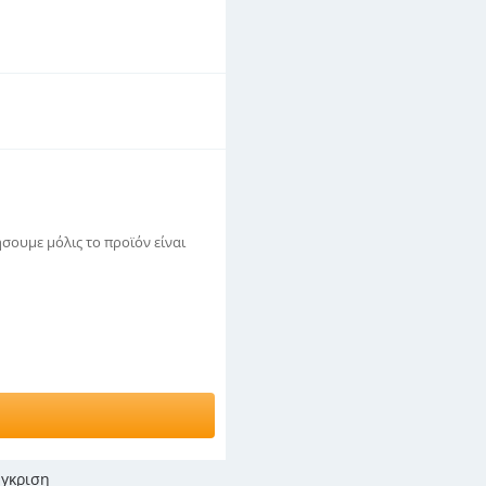
σουμε μόλις το προϊόν είναι
γκριση