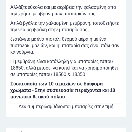
Αλλάξτε εύκολα και με ακρίβεια την χαλασμένη απο
την χρήση μεμβράνη των μπαταριών σας.
Απλά βγάλτε την χαλασμένη μεμβράνη, τοποθετήστε
την νέα μεμβράνη στην μπαταρία σας,
ζεστάνετε με ένα πιστόλι θερμού αέρα ή με ένα
πιστολάκι μαλιών, και η μπαταρία σας είναι πάλι σαν
καινούργια.
Η μεμβράνη είναι κατάλληλη για μπαταρίες τύπου
18650, αλλά μπορεί να κοπεί και να χρησιμοποιηθεί
σε μπαταρίες τύπου 18500 & 18350
Συσκευασία των 10 τεμαχίων σε διάφορα
χρώματα - Στην συσκευασία περιέχονται και 10
μονωτικά θετικού πόλου
Δεν συμπεριλαμβάνονται μπαταρίες στην τιμή