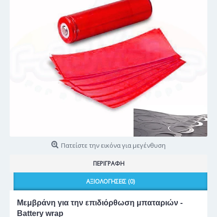
Πατείστε την εικόνα για μεγένθυση
ΠΕΡΙΓΡΑΦΉ
ΑΞΙΟΛΟΓΉΣΕΙΣ (0)
Μεμβράνη για την επιδιόρθωση μπαταριών -
Battery wrap