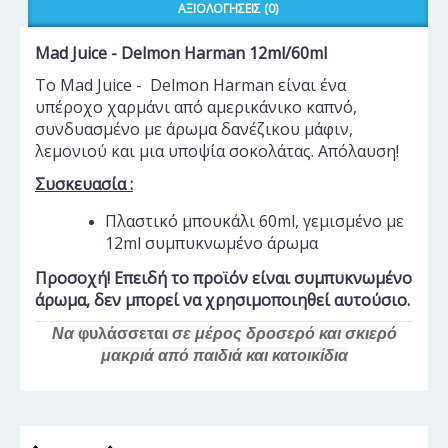
ΑΞΙΟΛΟΓΉΣΕΙΣ (0)
Mad Juice - Delmon Harman 12ml/60ml
Το Mad Juice - Delmon Harman είναι ένα
υπέροχο χαρμάνι από αμερικάνικο καπνό,
συνδυασμένο με άρωμα δανέζικου μάφιν,
λεμονιού και μια υποψία σοκολάτας. Απόλαυση!
Συσκευασία :
Πλαστικό μπουκάλι 60ml, γεμισμένο με
12ml συμπυκνωμένο άρωμα
Προσοχή! Επειδή το προϊόν είναι συμπυκνωμένο
άρωμα, δεν μπορεί να χρησιμοποιηθεί αυτούσιο.
Να
φυλάσσεται
σε μέρος δροσερό και σκιερό
μακριά από παιδιά και κατοικίδια