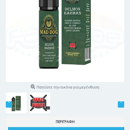
Πατείστε την εικόνα για μεγένθυση
ΠΕΡΙΓΡΑΦΉ