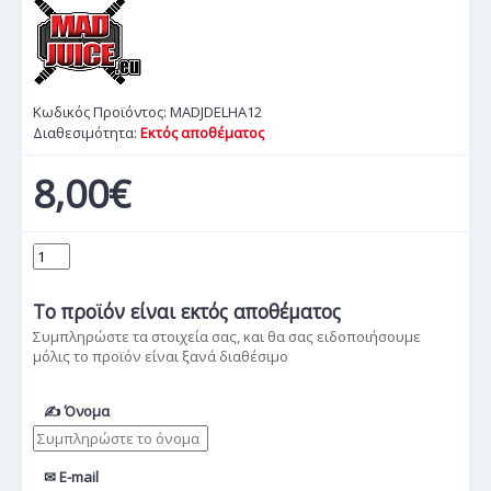
Κωδικός Προϊόντος:
MADJDELHA12
Διαθεσιμότητα:
Εκτός αποθέματος
8,00€
Το προϊόν
είναι εκτός αποθέματος
Συμπληρώστε τα στοιχεία σας, και θα σας ειδοποιήσουμε
μόλις το προϊόν είναι ξανά διαθέσιμο
✍ Όνομα
✉ E-mail