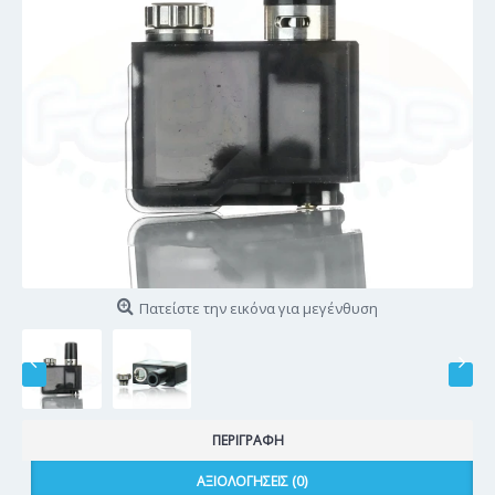
Πατείστε την εικόνα για μεγένθυση
ΠΕΡΙΓΡΑΦΉ
ΑΞΙΟΛΟΓΉΣΕΙΣ (0)