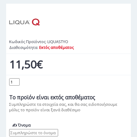
Κωδικός Προϊόντος:
LIQUASTYO
Διαθεσιμότητα:
Εκτός αποθέματος
11,50€
Το προϊόν
είναι εκτός αποθέματος
Συμπληρώστε τα στοιχεία σας, και θα σας ειδοποιήσουμε
μόλις το προϊόν είναι ξανά διαθέσιμο
✍ Όνομα