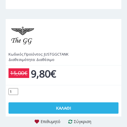
Κωδικός Προϊόντος:
JUSTGGCTANK
Διαθεσιμότητα:
Διαθέσιμο
9,80€
15,00€
ΚΑΛΆΘΙ
Επιθυμητό
Σύγκριση