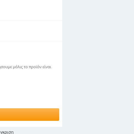
σουμε μόλις το προϊόν είναι
γκριση