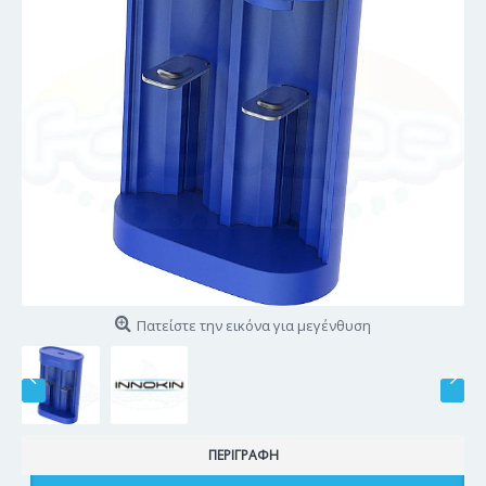
Πατείστε την εικόνα για μεγένθυση
ΠΕΡΙΓΡΑΦΉ