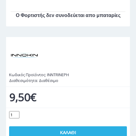
Ο Φορτιστής δεν συνοδεύεται απο μπαταρίες
Κωδικός Προϊόντος:
INNTRINEPH
Διαθεσιμότητα:
Διαθέσιμο
9,50€
ΚΑΛΆΘΙ