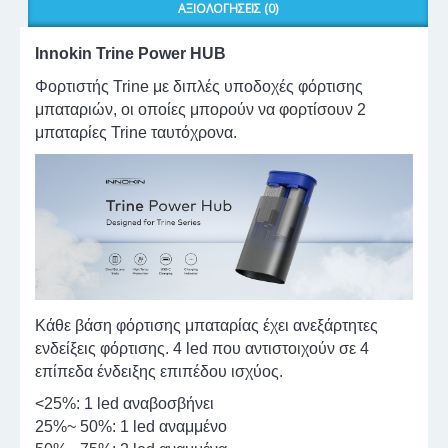
ΑΞΙΟΛΟΓΉΣΕΙΣ (0)
Innokin Trine Power HUB
Φορτιστής Trine με διπλές υποδοχές φόρτισης
μπαταριών, οι οποίες μπορούν να φορτίσουν 2
μπαταρίες Trine ταυτόχρονα.
Κάθε βάση φόρτισης μπαταρίας έχει ανεξάρτητες
ενδείξεις φόρτισης. 4 led που αντιστοιχούν σε 4
επίπεδα ένδειξης επιπέδου ισχύος.
<25%: 1 led αναβοσβήνει
25%~ 50%: 1 led αναμμένο