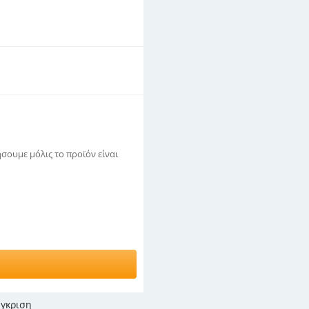
σουμε μόλις το προϊόν είναι
γκριση