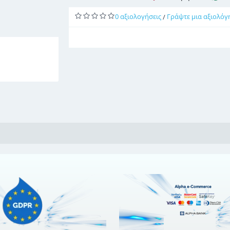
0 αξιολογήσεις
Γράψτε μια αξιολόγ
/