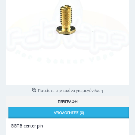
Πατείστε την εικόνα για μεγένθυση
ΠΕΡΙΓΡΑΦΉ
ΑΞΙΟΛΟΓΉΣΕΙΣ (0)
GGTB center pin