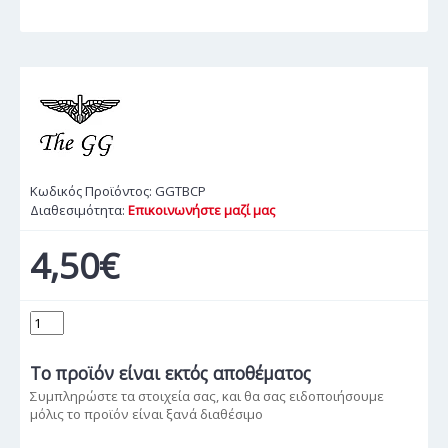
Κωδικός Προϊόντος:
GGTBCP
Διαθεσιμότητα:
Επικοινωνήστε μαζί μας
4,50€
Το προϊόν
είναι εκτός αποθέματος
Συμπληρώστε τα στοιχεία σας, και θα σας ειδοποιήσουμε
μόλις το προϊόν είναι ξανά διαθέσιμο