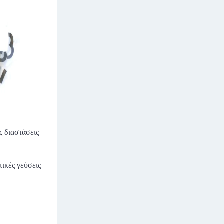
ς διαστάσεις
ικές γεύσεις