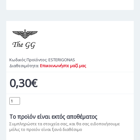
Κωδικός Προϊόντος:
ESTERIGONAS
Διαθεσιμότητα:
Επικοινωνήστε μαζί μας
0,30€
Το προϊόν
είναι εκτός αποθέματος
Συμπληρώστε τα στοιχεία σας, και θα σας ειδοποιήσουμε
μόλις το προϊόν είναι ξανά διαθέσιμο