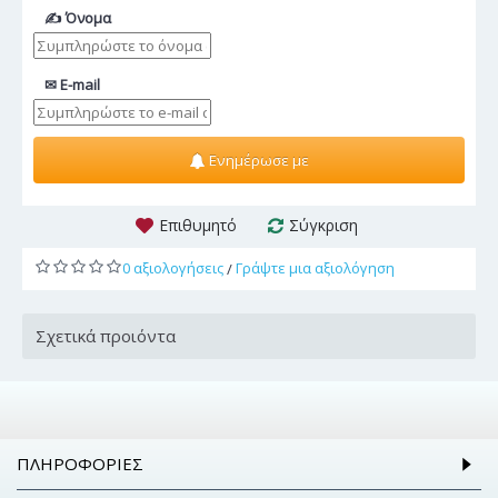
✍ Όνομα
✉ E-mail
Ενημέρωσε με
Επιθυμητό
Σύγκριση
0 αξιολογήσεις
Γράψτε μια αξιολόγηση
/
Σχετικά προιόντα
ΠΛΗΡΟΦΟΡΊΕΣ