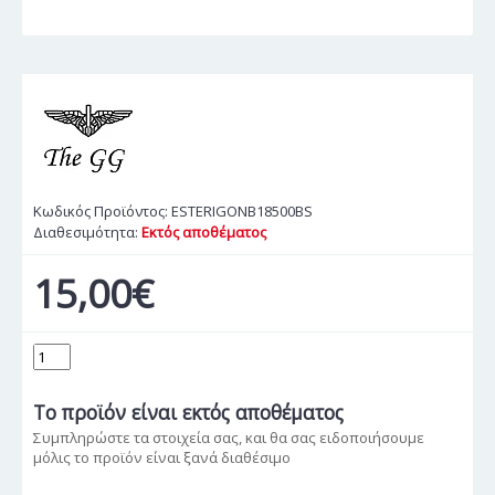
Κωδικός Προϊόντος:
ESTERIGONB18500BS
Διαθεσιμότητα:
Εκτός αποθέματος
15,00€
Το προϊόν
είναι εκτός αποθέματος
Συμπληρώστε τα στοιχεία σας, και θα σας ειδοποιήσουμε
μόλις το προϊόν είναι ξανά διαθέσιμο