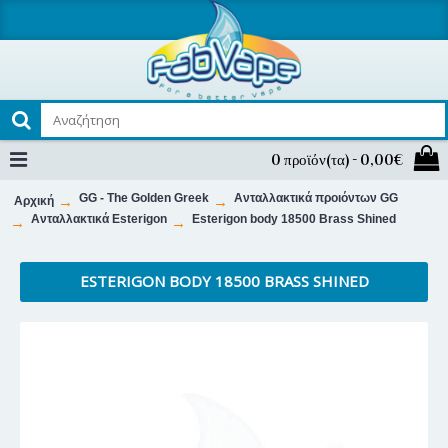
0 προϊόν(τα) - 0,00€
GG - The Golden Greek
Ανταλλακτικά προιόντων GG
Αρχική
Ανταλλακτικά Esterigon
Esterigon body 18500 Brass Shined
ESTERIGON BODY 18500 BRASS SHINED