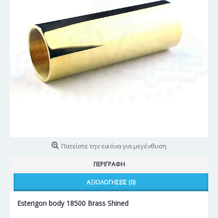
Πατείστε την εικόνα για μεγένθυση
ΠΕΡΙΓΡΑΦΉ
ΑΞΙΟΛΟΓΉΣΕΙΣ (0)
Esterigon body 18500 Brass Shined