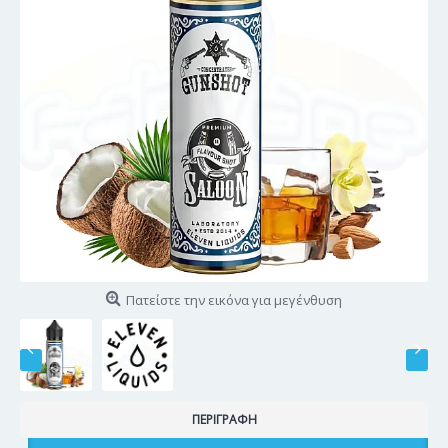
Πατείστε την εικόνα για μεγένθυση
ΠΕΡΙΓΡΑΦΉ