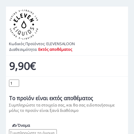
Κωδικός Προϊόντος:
ELEVENSALOON
Διαθεσιμότητα:
Εκτός αποθέματος
9,90€
Το προϊόν
είναι εκτός αποθέματος
Συμπληρώστε τα στοιχεία σας, και θα σας ειδοποιήσουμε
μόλις το προϊόν είναι ξανά διαθέσιμο
✍ Όνομα