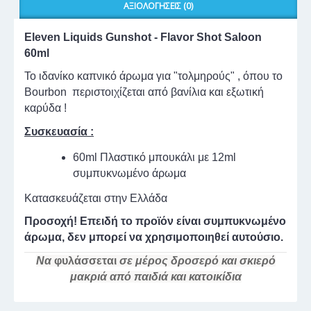
ΑΞΙΟΛΟΓΉΣΕΙΣ (0)
Eleven Liquids Gunshot - Flavor Shot Saloon
60ml
Το ιδανίκο καπνικό άρωμα για "τολμηρούς" , όπου το
Bourbon περιστοιχίζεται από βανίλια και εξωτική
καρύδα !
Συσκευασία :
60ml Πλαστικό μπουκάλι με 12ml
συμπυκνωμένο άρωμα
Κατασκευάζεται στην Ελλάδα
Προσοχή! Επειδή το προϊόν είναι συμπυκνωμένο
άρωμα, δεν μπορεί να χρησιμοποιηθεί αυτούσιο.
Να
φυλάσσεται
σε μέρος δροσερό και σκιερό
μακριά από παιδιά και κατοικίδια