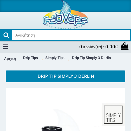
0 προϊόν(τα) - 0,00€
Drip Tips
Simply Tips
Drip Tip Simply 3 Derlin
Αρχική
DRIP TIP SIMPLY 3 DERLIN