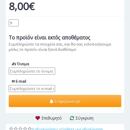
8,00€
Το προϊόν
είναι εκτός αποθέματος
Συμπληρώστε τα στοιχεία σας, και θα σας ειδοποιήσουμε
μόλις το προϊόν είναι ξανά διαθέσιμο
✍ Όνομα
✉ E-mail
Ενημέρωσε με
Επιθυμητό
Σύγκριση
0 αξιολογήσεις
Γράψτε μια αξιολόγηση
/