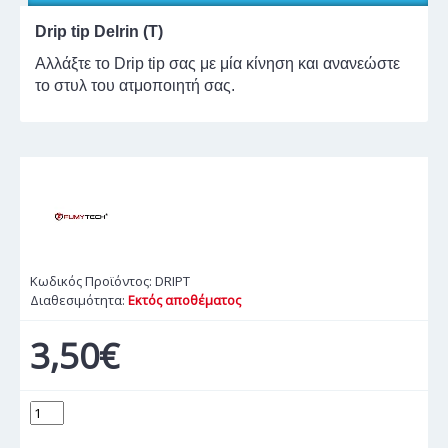
Drip tip Delrin (T)
Αλλάξτε το Drip tip σας με μία κίνηση και ανανεώστε
το στυλ του ατμοποιητή σας.
Κωδικός Προϊόντος:
DRIPT
Διαθεσιμότητα:
Εκτός αποθέματος
3,50€