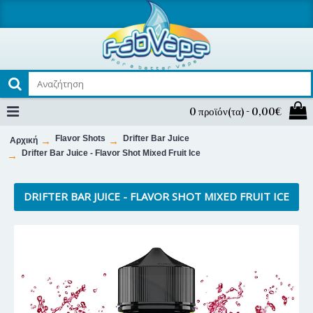
0 προϊόν(τα) - 0,00€
Flavor Shots
Drifter Bar Juice
Αρχική
Drifter Bar Juice - Flavor Shot Mixed Fruit Ice
DRIFTER BAR JUICE - FLAVOR SHOT MIXED FRUIT ICE