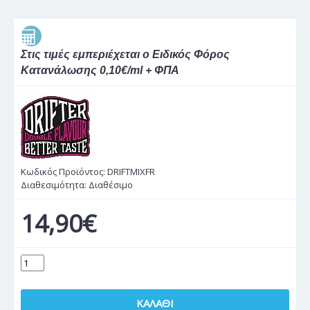
Στις τιμές εμπεριέχεται ο Ειδικός Φόρος
Κατανάλωσης 0,10€/ml + ΦΠΑ
Κωδικός Προϊόντος:
DRIFTMIXFR
Διαθεσιμότητα:
Διαθέσιμο
14,90€
ΚΑΛΆΘΙ