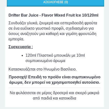
ΑΞΙΟΛΟΓΉΣΕΙΣ (0)
Drifter Bar Juice - Flavor
Mixed Fruit Ice
10/120ml
Συνδυάζει γλυκά, ζουμερά και εσπεριδοειδή φρούτα
σε ένα ευέλικτο γευστικό προφίλ, σχεδιασμένο για
όσους αναζητούν μια καθαρή και γεμάτη φρουτώδη
εμπειρία.
Συσκευασία :
120ml Πλαστικό μπουκάλι με 10ml
συμπυκνωμένο άρωμα
Κατασκευάζεται στο Ηνωμένο Βασίλειο.
Προσοχή! Επειδή το προϊόν είναι συμπυκνωμένο
άρωμα, δεν μπορεί να χρησιμοποιηθεί αυτούσιο.
Να φυλάσσεται σε μέρος δροσερό και σκιερό μακριά
από παιδιά και κατοικίδια