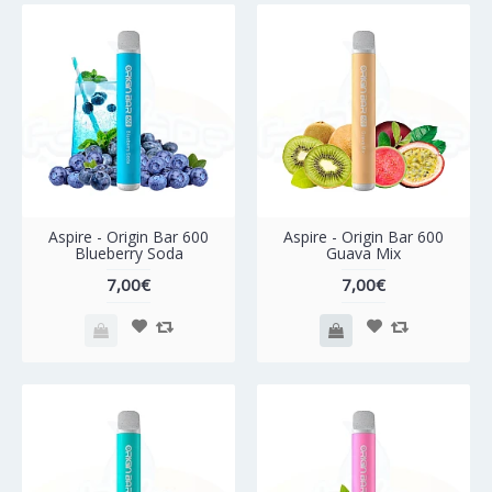
Aspire - Origin Bar 600
Aspire - Origin Bar 600
Blueberry Soda
Guava Mix
7,00€
7,00€