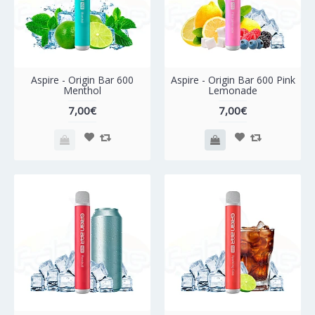
Aspire - Origin Bar 600
Aspire - Origin Bar 600 Pink
Menthol
Lemonade
7,00€
7,00€