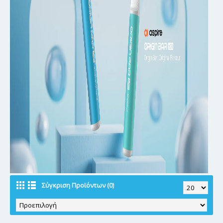
Σύγκριση Προϊόντων (0)