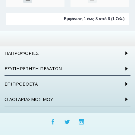
Εμφάνιση 1 έως 8 από 8 (1 Σελ.)
ΠΛΗΡΟΦΟΡΊΕΣ
ΕΞΥΠΗΡΈΤΗΣΗ ΠΕΛΑΤΏΝ
ΕΠΙΠΡΌΣΘΕΤΑ
Ο ΛΟΓΑΡΙΑΣΜΌΣ ΜΟΥ