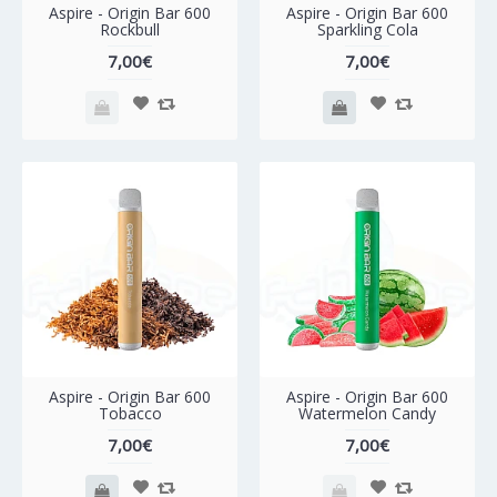
Aspire - Origin Bar 600
Aspire - Origin Bar 600
Rockbull
Sparkling Cola
7,00€
7,00€
Aspire - Origin Bar 600
Aspire - Origin Bar 600
Tobacco
Watermelon Candy
7,00€
7,00€