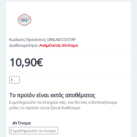
Κωδικός Προϊόντος:
DINLADCOSTAP
Διαθεσιμότητα:
Αναμένεται σύντομα
10,90€
Το προϊόν
είναι εκτός αποθέματος
Συμπληρώστε τα στοιχεία σας, και θα σας ειδοποιήσουμε
μόλις το προϊόν είναι ξανά διαθέσιμο
✍ Όνομα