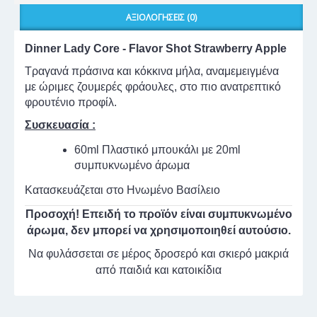
ΑΞΙΟΛΟΓΉΣΕΙΣ (0)
Dinner Lady Core - Flavor Shot Strawberry Apple
Τραγανά πράσινα και κόκκινα μήλα, αναμεμειγμένα
με ώριμες ζουμερές φράουλες, στο πιο ανατρεπτικό
φρουτένιο προφίλ.
Συσκευασία :
60ml Πλαστικό μπουκάλι με 20ml
συμπυκνωμένο άρωμα
Κατασκευάζεται στο Ηνωμένο Βασίλειο
Προσοχή! Επειδή το προϊόν είναι συμπυκνωμένο
άρωμα, δεν μπορεί να χρησιμοποιηθεί αυτούσιο.
Να φυλάσσεται σε μέρος δροσερό και σκιερό μακριά
από παιδιά και κατοικίδια