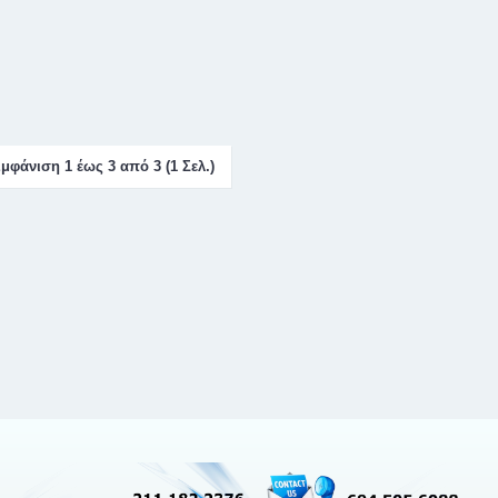
μφάνιση 1 έως 3 από 3 (1 Σελ.)