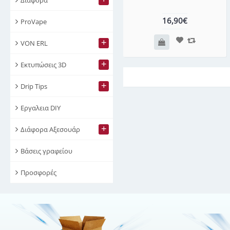
16,90€
ProVape
+
VON ERL
+
Εκτυπώσεις 3D
+
Drip Tips
Εργαλεια DIY
+
Διάφορα Αξεσουάρ
Βάσεις γραφείου
Προσφορές