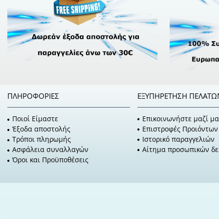
ΠΛΗΡΟΦΟΡΊΕΣ
ΕΞΥΠΗΡΈΤΗΣΗ ΠΕΛΑΤΏ
Ποιοί Είμαστε
Επικοινωνήστε μαζί μα
Έξοδα αποστολής
Επιστροφές Προιόντων
Τρόποι πληρωμής
Ιστορικό παραγγελιών
Ασφάλεια συναλλαγών
Αίτημα προσωπικών δ
Όροι και Προϋποθέσεις