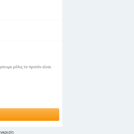
σουμε μόλις το προϊόν είναι
γκριση