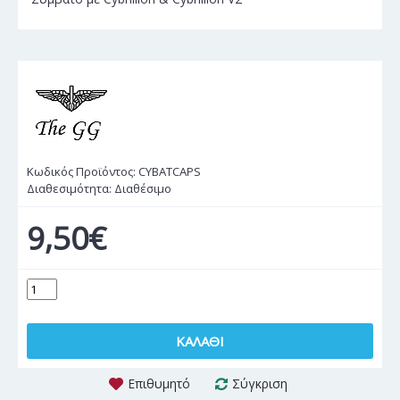
Κωδικός Προϊόντος:
CYBATCAPS
Διαθεσιμότητα:
Διαθέσιμο
9,50€
ΚΑΛΆΘΙ
Επιθυμητό
Σύγκριση