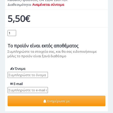
Διαθεσιμότητα:
Αναμένεται σύντομα
5,50€
Το προϊόν
είναι εκτός αποθέματος
Συμπληρώστε τα στοιχεία σας, και θα σας ειδοποιήσουμε
μόλις το προϊόν είναι ξανά διαθέσιμο
✍ Όνομα
✉ E-mail
Ενημέρωσε με