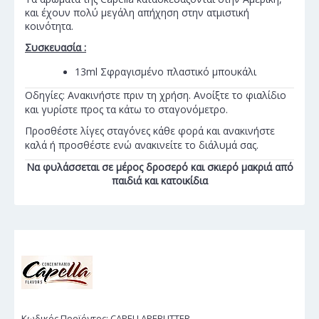
και έχουν πολύ μεγάλη απήχηση στην ατμιστική
κοινότητα.
Συσκευασία :
13ml Σφραγισμένο πλαστικό μπουκάλι
Οδηγίες: Ανακινήστε πριν τη χρήση. Ανοίξτε το φιαλίδιο
και γυρίστε προς τα κάτω το σταγονόμετρο.
Προσθέστε λίγες σταγόνες κάθε φορά και ανακινήστε
καλά ή προσθέστε ενώ ανακινείτε το διάλυμά σας.
Να φυλάσσεται σε μέρος δροσερό και σκιερό μακριά από
παιδιά και κατοικίδια
Κωδικός Προϊόντος:
CAPELLAPEBUTTER