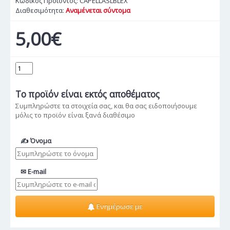
Κωδικός Προϊόντος:
CAPELLASLBLEX
Διαθεσιμότητα:
Αναμένεται σύντομα
5,00€
Το προϊόν
είναι εκτός αποθέματος
Συμπληρώστε τα στοιχεία σας, και θα σας ειδοποιήσουμε
μόλις το προϊόν είναι ξανά διαθέσιμο
✍ Όνομα
✉ E-mail
Ενημέρωσε με