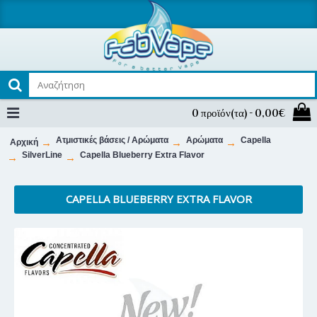
0 προϊόν(τα) - 0,00€
Ατμιστικές βάσεις / Αρώματα
Αρώματα
Capella
Αρχική
SilverLine
Capella Blueberry Extra Flavor
CAPELLA BLUEBERRY EXTRA FLAVOR