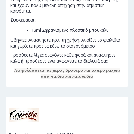
και έχουν πολύ μεγάλη απήχηση στην ατμιστική
κοινότητα.
Συσκευασία :
13ml Σφραγισμένο πλαστικό μπουκάλι
Οδηγίες: Ανακινήστε πριν τη χρήση. Ανοίξτε το φιαλίδιο
και γυρίστε προς τα κάτω το σταγονόμετρο.
Προσθέστε λίγες σταγόνες κάθε φορά και ανακινήστε
καλά ή προσθέστε ενώ ανακινείτε το διάλυμά σας.
Να
φυλάσσεται
σε μέρος δροσερό και σκιερό μακριά
από παιδιά και κατοικίδια