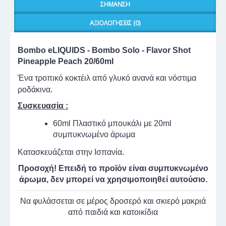
ΣΉΜΑΝΣΗ
ΑΞΙΟΛΟΓΉΣΕΙΣ (0)
Bombo eLIQUIDS - Bombo Solo - Flavor Shot
Pineapple Peach
20/60ml
Ένα τροπικό κοκτέιλ από γλυκό ανανά και νόστιμα
ροδάκινα.
Συσκευασία :
60ml Πλαστικό μπουκάλι με 20ml
συμπυκνωμένο άρωμα
Κατασκευάζεται στην Ισπανία.
Προσοχή! Επειδή το προϊόν είναι συμπυκνωμένο
άρωμα, δεν μπορεί να χρησιμοποιηθεί αυτούσιο.
Να φυλάσσεται σε μέρος δροσερό και σκιερό μακριά
από παιδιά και κατοικίδια