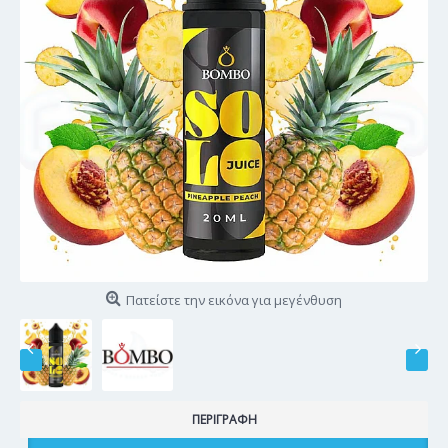
Πατείστε την εικόνα για μεγένθυση
ΠΕΡΙΓΡΑΦΉ