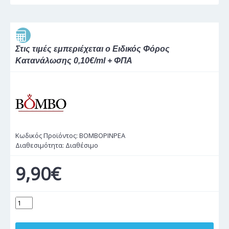
Στις τιμές εμπεριέχεται ο Ειδικός Φόρος
Κατανάλωσης 0,10€/ml + ΦΠΑ
Κωδικός Προϊόντος:
BOMBOPINPEA
Διαθεσιμότητα:
Διαθέσιμο
9,90€