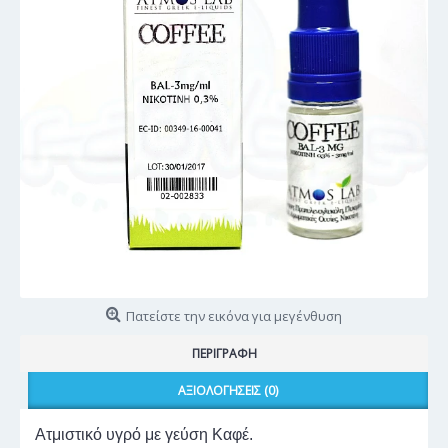
Πατείστε την εικόνα για μεγένθυση
ΠΕΡΙΓΡΑΦΉ
ΑΞΙΟΛΟΓΉΣΕΙΣ (0)
Ατμιστικό υγρό με γεύση Καφέ.