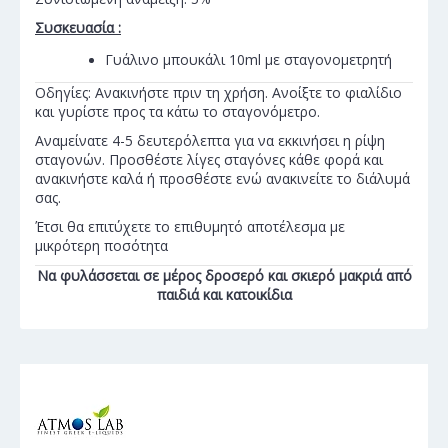
Συσκευασία :
Γυάλινο μπουκάλι 10ml με σταγονομετρητή
Οδηγίες: Ανακινήστε πριν τη χρήση. Ανοίξτε το φιαλίδιο
και γυρίστε προς τα κάτω το σταγονόμετρο.
Αναμείνατε 4-5 δευτερόλεπτα για να εκκινήσει η ρίψη
σταγονών. Προσθέστε λίγες σταγόνες κάθε φορά και
ανακινήστε καλά ή προσθέστε ενώ ανακινείτε το διάλυμά
σας.
Έτσι θα επιτύχετε το επιθυμητό αποτέλεσμα με
μικρότερη ποσότητα
Να φυλάσσεται σε μέρος δροσερό και σκιερό μακριά από
παιδιά και κατοικίδια