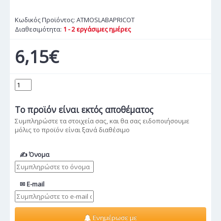
Κωδικός Προϊόντος:
ATMOSLABAPRICOT
Διαθεσιμότητα:
1 - 2 εργάσιμες ημέρες
6,15€
Το προϊόν
είναι εκτός αποθέματος
Συμπληρώστε τα στοιχεία σας, και θα σας ειδοποιήσουμε
μόλις το προϊόν είναι ξανά διαθέσιμο
✍ Όνομα
✉ E-mail
Ενημέρωσε με