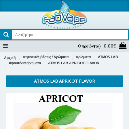
0 προϊόν(τα) - 0,00€
Ατμιστικές βάσεις / Αρώματα
Αρώματα
ATMOS LAB
Αρχική
Φρουτένια αρώματα
ATMOS LAB APRICOT FLAVOR
ATMOS LAB APRICOT FLAVOR