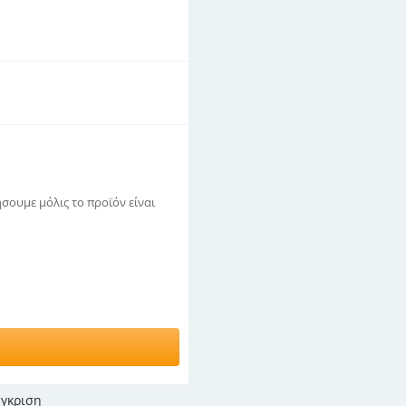
σουμε μόλις το προϊόν είναι
γκριση