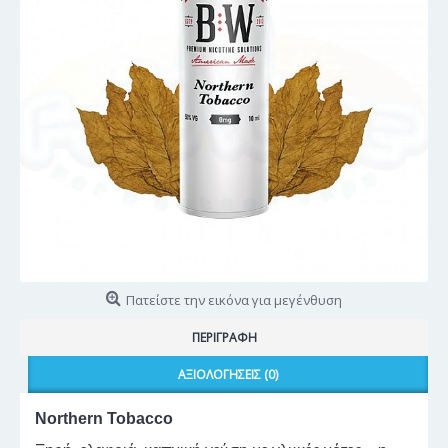
Πατείστε την εικόνα για μεγένθυση
ΠΕΡΙΓΡΑΦΉ
ΑΞΙΟΛΟΓΉΣΕΙΣ (0)
Northern Tobacco