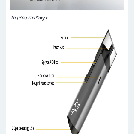
Τα μέρη του
Spryte