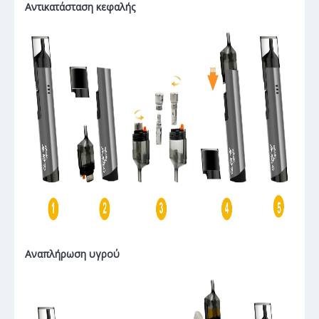
Αντικατάσταση κεφαλής
Αναπλήρωση υγρού