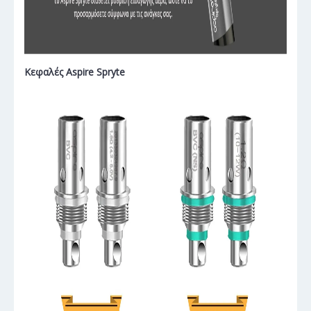
Κεφαλές Aspire Spryte