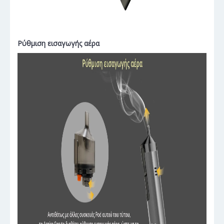
Ρύθμιση εισαγωγής αέρα