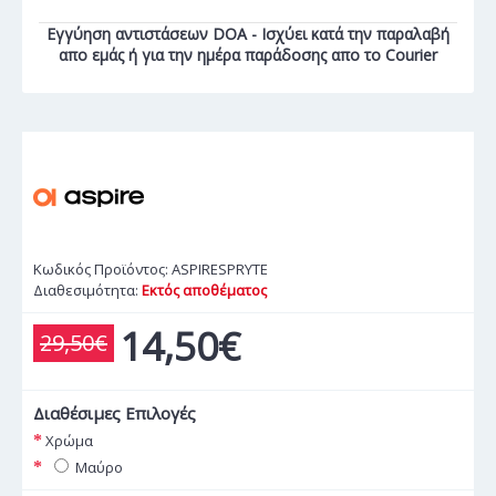
Εγγύηση αντιστάσεων DOA - Ισχύει κατά την παραλαβή
απο εμάς ή για την ημέρα παράδοσης απο το Courier
Κωδικός Προϊόντος:
ASPIRESPRYTE
Διαθεσιμότητα:
Εκτός αποθέματος
14,50€
29,50€
Διαθέσιμες Επιλογές
Χρώμα
Μαύρο