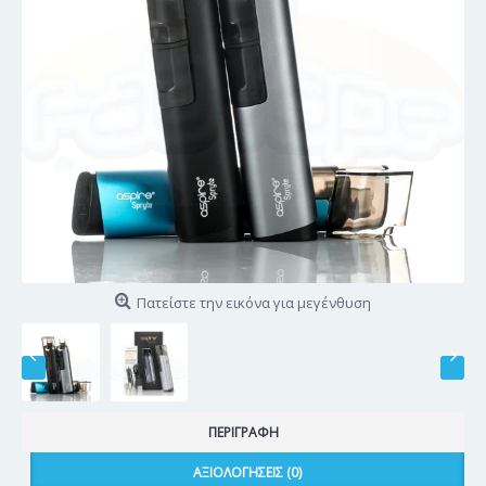
Πατείστε την εικόνα για μεγένθυση
ΠΕΡΙΓΡΑΦΉ
ΑΞΙΟΛΟΓΉΣΕΙΣ (0)