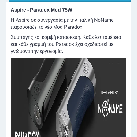
Aspire - Paradox Mod 75W
Η Aspire σε συνεργασία με την Ιταλική NoName
παρουσιάζει το νέο Mod Paradox.
Συμπαγής και κομψή κατασκευή. Κάθε λεπτομέρεια
και κάθε γραμμή του Paradox έχει σχεδιαστεί με
γνώμονα την εργονομία.