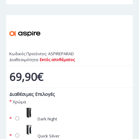
Κωδικός Προϊόντος:
ASPIREPARAD
Διαθεσιμότητα:
Εκτός αποθέματος
69,90€
Διαθέσιμες Επιλογές
Χρώμα
Dark Night
Quick Silver