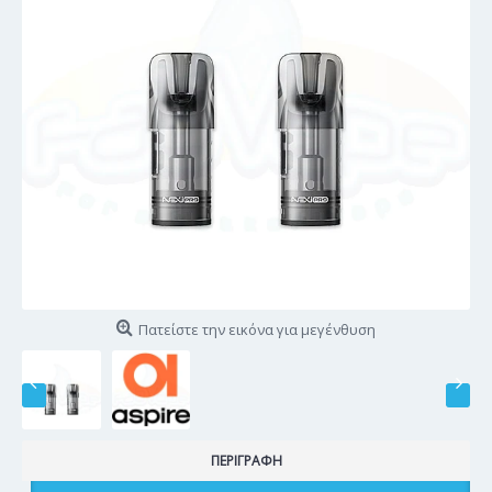
Πατείστε την εικόνα για μεγένθυση
ΠΕΡΙΓΡΑΦΉ