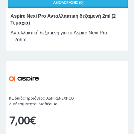
ΑΞΙΟΛΟΓΉΣΕΙΣ (0)
Aspire Nexi Pro Ανταλλακτική δεξαμενή 2ml (2
Τεμάχια)
Ανταλλακτική δεξαμενή για το Aspire Nexi Pro
1.2ohm
Κωδικός Προϊόντος:
ASPIRENEXPCO
Διαθεσιμότητα:
Διαθέσιμο
7,00€