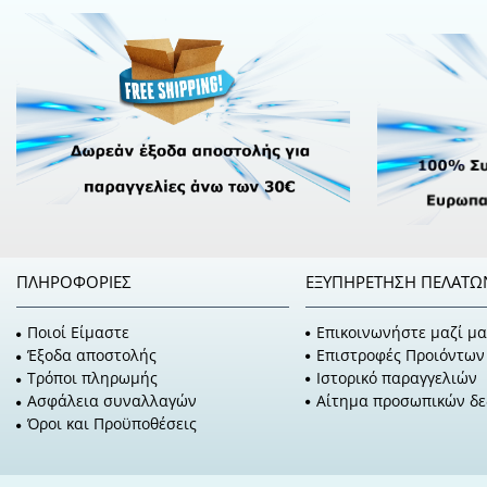
ΠΛΗΡΟΦΟΡΊΕΣ
ΕΞΥΠΗΡΈΤΗΣΗ ΠΕΛΑΤΏ
Ποιοί Είμαστε
Επικοινωνήστε μαζί μα
Έξοδα αποστολής
Επιστροφές Προιόντων
Τρόποι πληρωμής
Ιστορικό παραγγελιών
Ασφάλεια συναλλαγών
Αίτημα προσωπικών δ
Όροι και Προϋποθέσεις