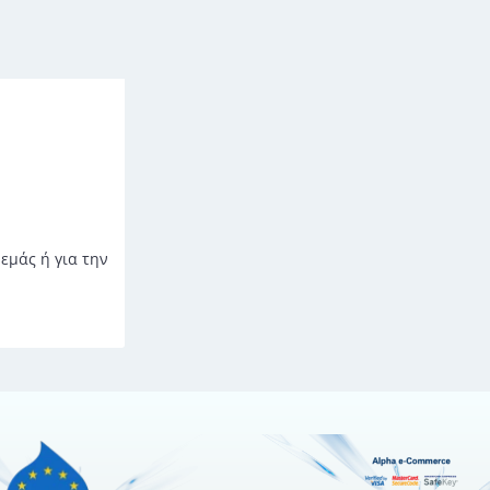
εμάς ή για την