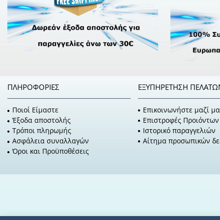
ΠΛΗΡΟΦΟΡΊΕΣ
ΕΞΥΠΗΡΈΤΗΣΗ ΠΕΛΑΤΏ
Ποιοί Είμαστε
Επικοινωνήστε μαζί μα
Έξοδα αποστολής
Επιστροφές Προιόντων
Τρόποι πληρωμής
Ιστορικό παραγγελιών
Ασφάλεια συναλλαγών
Αίτημα προσωπικών δ
Όροι και Προϋποθέσεις