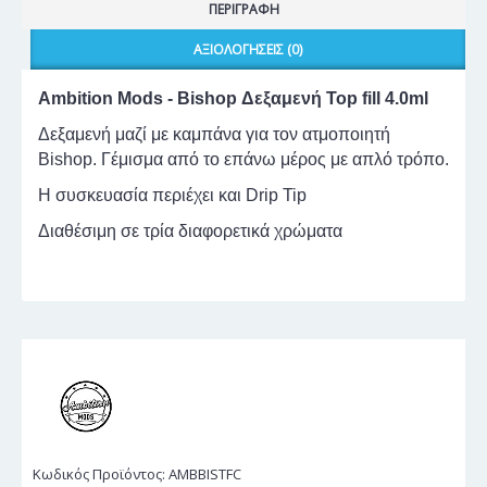
ΠΕΡΙΓΡΑΦΉ
ΑΞΙΟΛΟΓΉΣΕΙΣ (0)
Ambition Mods - Bishop Δεξαμενή Top fill 4.0ml
Δεξαμενή μαζί με καμπάνα για τον ατμοποιητή
Bishop. Γέμισμα από το επάνω μέρος με απλό τρόπο.
Η συσκευασία περιέχει και Drip Tip
Διαθέσιμη σε τρία διαφορετικά χρώματα
Κωδικός Προϊόντος:
AMBBISTFC