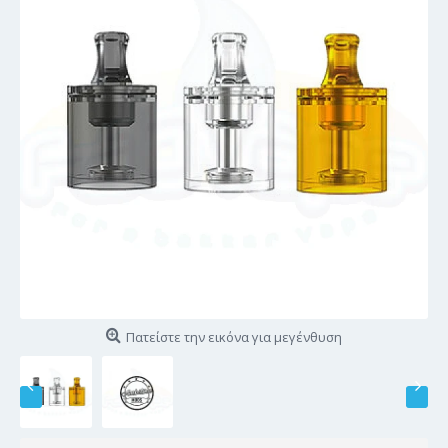
Πατείστε την εικόνα για μεγένθυση