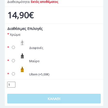
Διαθεσιμότητα:
Εκτός αποθέματος
14,90€
Διαθέσιμες Επιλογές
Χρώμα
Διαφανές
Μαύρο
Ultem (+5,00€)
ΚΑΛΆΘΙ