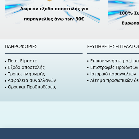
ΠΛΗΡΟΦΟΡΊΕΣ
ΕΞΥΠΗΡΈΤΗΣΗ ΠΕΛΑΤΏ
Ποιοί Είμαστε
Επικοινωνήστε μαζί μα
Έξοδα αποστολής
Επιστροφές Προιόντων
Τρόποι πληρωμής
Ιστορικό παραγγελιών
Ασφάλεια συναλλαγών
Αίτημα προσωπικών δ
Όροι και Προϋποθέσεις