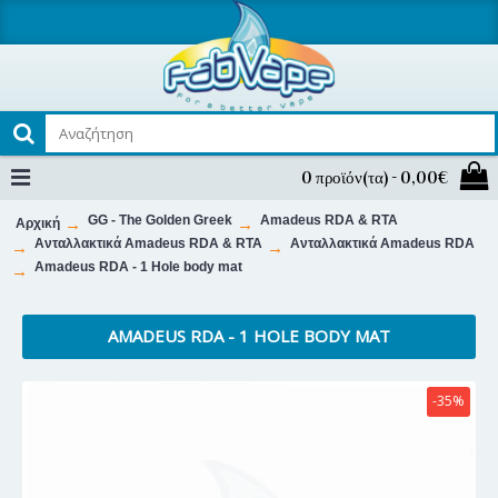
0 προϊόν(τα) - 0,00€
GG - The Golden Greek
Amadeus RDA & RTA
Αρχική
Ανταλλακτικά Amadeus RDA & RTA
Ανταλλακτικά Amadeus RDA
Amadeus RDA - 1 Hole body mat
AMADEUS RDA - 1 HOLE BODY MAT
-35%