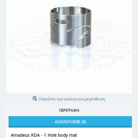
Πατείστε την εικόνα για μεγένθυση
ΠΕΡΙΓΡΑΦΉ
ΑΞΙΟΛΟΓΉΣΕΙΣ (0)
Amadeus RDA - 1 Hole body mat