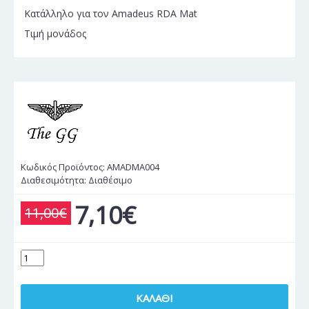
Κατάλληλο για τον Amadeus RDA Mat
Τιμή μονάδος
Κωδικός Προϊόντος:
AMADMA004
Διαθεσιμότητα:
Διαθέσιμο
7,10€
11,00€
ΚΑΛΆΘΙ