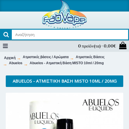
0 προϊόν(τα) - 0,00€
Ατμιστικές βάσεις / Αρώματα
Ατμιστικές Βάσεις
Αρχική
Abuelos
Abuelos - Ατμιστική Βάση MISTO 10ml / 20mg
ABUELOS - ΑΤΜΙΣΤΙΚΉ ΒΆΣΗ MISTO 10ML / 20MG