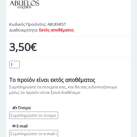
Κωδικός Προϊόντος:
ABUEMIST
Διαθεσιμότητα:
Εκτός αποθέματος
3,50€
Το προϊόν
είναι εκτός αποθέματος
Συμπληρώστε τα στοιχεία σας, και θα σας ειδοποιήσουμε
μόλις το προϊόν είναι ξανά διαθέσιμο
✍ Όνομα
✉ E-mail