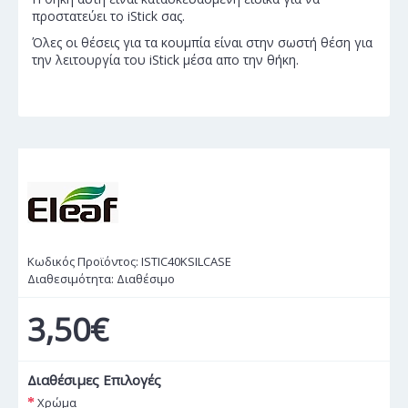
προστατεύει το iStick σας.
Όλες οι θέσεις για τα κουμπία είναι στην σωστή θέση για
την λειτουργία του iStick μέσα απο την θήκη.
Κωδικός Προϊόντος:
ISTIC40KSILCASE
Διαθεσιμότητα:
Διαθέσιμο
3,50€
Διαθέσιμες Επιλογές
Χρώμα