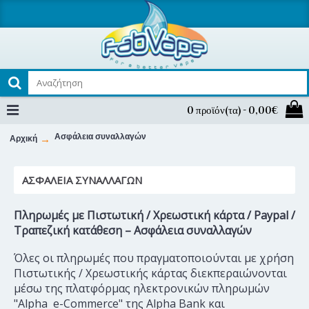
0 προϊόν(τα) - 0,00€
Ασφάλεια συναλλαγών
Αρχική
ΑΣΦΆΛΕΙΑ ΣΥΝΑΛΛΑΓΏΝ
Πληρωμές με Πιστωτική / Χρεωστική κάρτα / Paypal /
Τραπεζική κατάθεση – Ασφάλεια συναλλαγών
Όλες οι πληρωμές που πραγματοποιούνται με χρήση
Πιστωτικής / Χρεωστικής κάρτας διεκπεραιώνονται
μέσω της πλατφόρμας ηλεκτρονικών πληρωμών
"Alpha e-Commerce" της Alpha Bank και