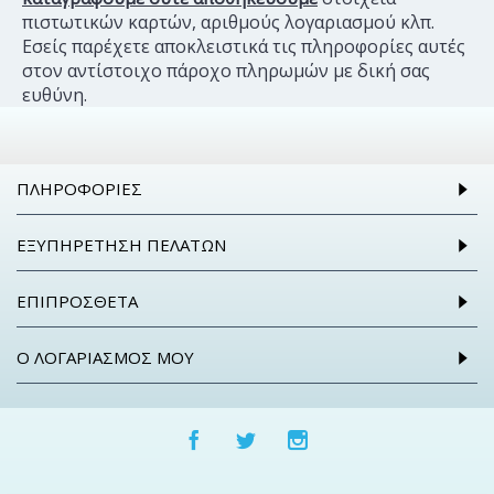
πιστωτικών καρτών, αριθμούς λογαριασμού κλπ.
Εσείς παρέχετε αποκλειστικά τις πληροφορίες αυτές
στον αντίστοιχο πάροχο πληρωμών με δική σας
ευθύνη.
ΠΛΗΡΟΦΟΡΊΕΣ
ΕΞΥΠΗΡΈΤΗΣΗ ΠΕΛΑΤΏΝ
ΕΠΙΠΡΌΣΘΕΤΑ
Ο ΛΟΓΑΡΙΑΣΜΌΣ ΜΟΥ