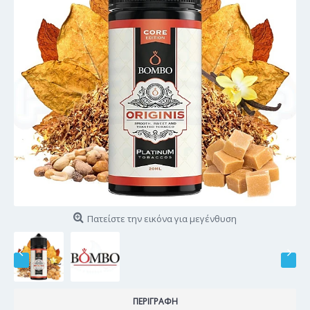
Πατείστε την εικόνα για μεγένθυση
ΠΕΡΙΓΡΑΦΉ