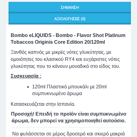
ΣΉΜΑΝΣΗ
ΑΞΙΟΛΟΓΉΣΕΙΣ (0)
Bombo eLIQUIDS - Bombo - Flavor Shot Platinum
Tobaccos Originis Core Edition 20/120ml
Ξανθός καπνός με μικρές νότες γλυκύτητας, με
ομοιότητες του κλασικού RY4 και ευχάριστες νότες
γλυκύτητας που το κάνουν μοναδικό στο είδος του.
Συσκευασία :
120ml Πλαστικό μπουκάλι με 20ml
συμπυκνωμένο άρωμα
Κατασκευάζεται στην Ισπανία.
Προσοχή! Επειδή το προϊόν είναι συμπυκνωμένο
άρωμα, δεν μπορεί να χρησιμοποιηθεί αυτούσιο.
Να φυλάσσεται σε μέρος δροσερό και σκιερό μακριά