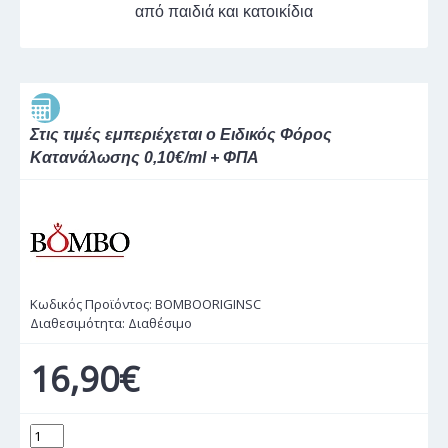
από παιδιά και κατοικίδια
Στις τιμές εμπεριέχεται ο Ειδικός Φόρος
Κατανάλωσης 0,10€/ml + ΦΠΑ
Κωδικός Προϊόντος:
BOMBOORIGINSC
Διαθεσιμότητα:
Διαθέσιμο
16,90€