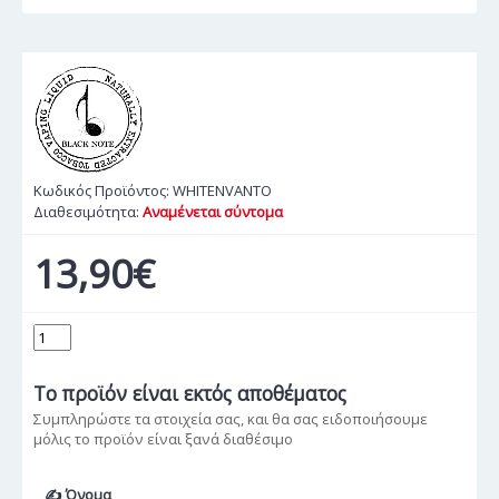
Κωδικός Προϊόντος:
WHITENVANTO
Διαθεσιμότητα:
Αναμένεται σύντομα
13,90€
Το προϊόν
είναι εκτός αποθέματος
Συμπληρώστε τα στοιχεία σας, και θα σας ειδοποιήσουμε
μόλις το προϊόν είναι ξανά διαθέσιμο
✍ Όνομα