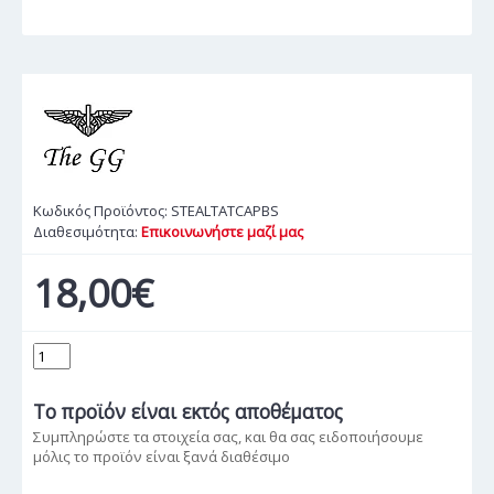
Κωδικός Προϊόντος:
STEALTATCAPBS
Διαθεσιμότητα:
Επικοινωνήστε μαζί μας
18,00€
Το προϊόν
είναι εκτός αποθέματος
Συμπληρώστε τα στοιχεία σας, και θα σας ειδοποιήσουμε
μόλις το προϊόν είναι ξανά διαθέσιμο